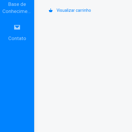
Base de
Visualizar carrinho
Conhecimento
Contato