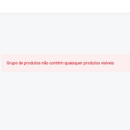
Grupo de produtos não contém quaisquer produtos visíveis